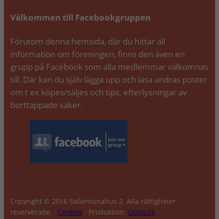
Välkommen till Facebookgruppen
Förutom denna hemsida, där du hittar all
information om föreningen, finns den även en
grupp på Facebook som alla medlemmar välkomnas
till. Där kan du själv lägga upp och läsa andras poster
om t ex köpes/säljes och tips, efterlysningar av
borttappade saker.
Copyright © 2016 Sollentunahus 2. Alla rättigheter
reserverade. ·
Cookies
· Produktion:
GoldLife