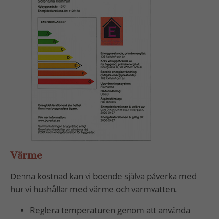
Värme
Denna kostnad kan vi boende själva påverka med
hur vi hushållar med värme och varmvatten.
Reglera temperaturen genom att använda