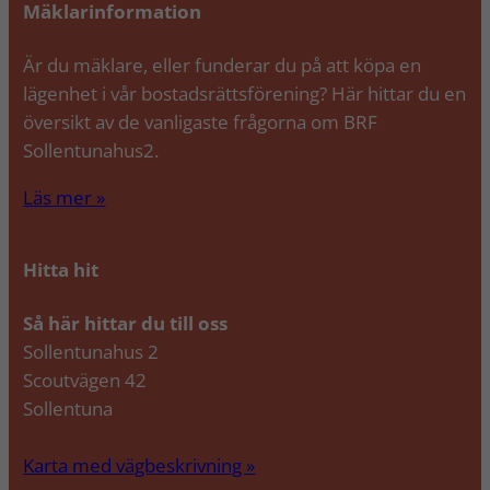
Mäklarinformation
Är du mäklare, eller funderar du på att köpa en
lägenhet i vår bostadsrättsförening? Här hittar du en
översikt av de vanligaste frågorna om BRF
Sollentunahus2.
Läs mer »
Hitta hit
Så här hittar du till oss
Sollentunahus 2
Scoutvägen 42
Sollentuna
Karta med vägbeskrivning »