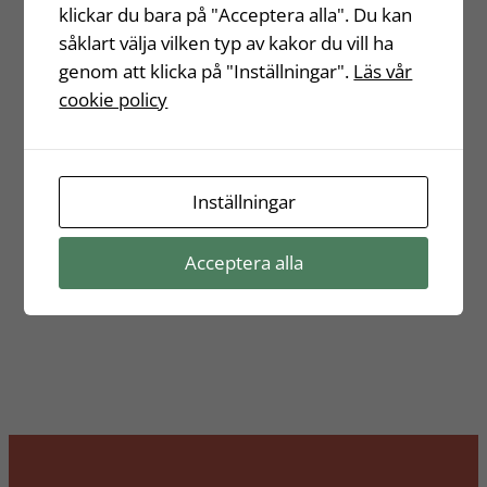
klickar du bara på "Acceptera alla". Du kan
såklart välja vilken typ av kakor du vill ha
genom att klicka på "Inställningar".
Läs vår
cookie policy
Inställningar
Acceptera alla