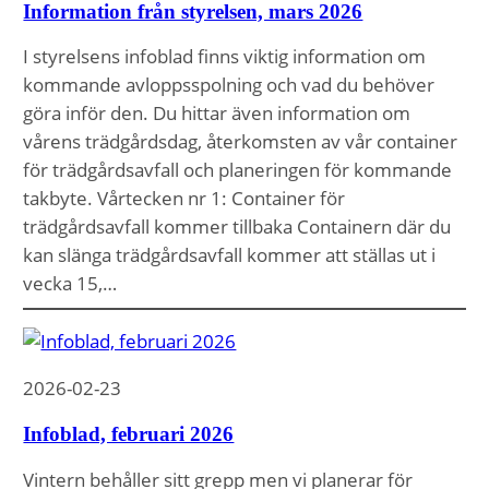
Information från styrelsen, mars 2026
I styrelsens infoblad finns viktig information om
kommande avloppsspolning och vad du behöver
göra inför den. Du hittar även information om
vårens trädgårdsdag, återkomsten av vår container
för trädgårdsavfall och planeringen för kommande
takbyte. Vårtecken nr 1: Container för
trädgårdsavfall kommer tillbaka Containern där du
kan slänga trädgårdsavfall kommer att ställas ut i
vecka 15,…
2026-02-23
Infoblad, februari 2026
Vintern behåller sitt grepp men vi planerar för