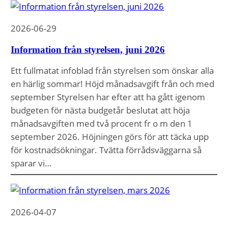
2026-06-29
Information från styrelsen, juni 2026
Ett fullmatat infoblad från styrelsen som önskar alla
en härlig sommar! Höjd månadsavgift från och med
september Styrelsen har efter att ha gått igenom
budgeten för nästa budgetår beslutat att höja
månadsavgiften med två procent fr o m den 1
september 2026. Höjningen görs för att täcka upp
för kostnadsökningar. Tvätta förrådsväggarna så
sparar vi…
2026-04-07