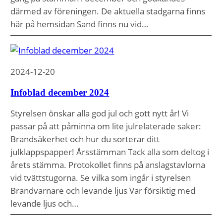
därmed av föreningen. De aktuella stadgarna finns
här på hemsidan Sand finns nu vid…
2024-12-20
Infoblad december 2024
Styrelsen önskar alla god jul och gott nytt år! Vi
passar på att påminna om lite julrelaterade saker:
Brandsäkerhet och hur du sorterar ditt
julklappspapper! Årsstämman Tack alla som deltog i
årets stämma. Protokollet finns på anslagstavlorna
vid tvättstugorna. Se vilka som ingår i styrelsen
Brandvarnare och levande ljus Var försiktig med
levande ljus och…