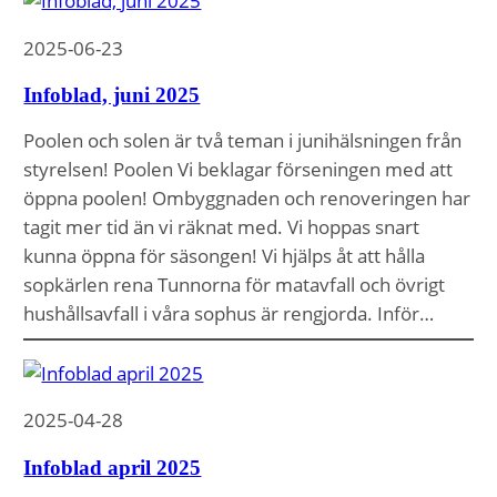
2025-06-23
Infoblad, juni 2025
Poolen och solen är två teman i junihälsningen från
styrelsen! Poolen Vi beklagar förseningen med att
öppna poolen! Ombyggnaden och renoveringen har
tagit mer tid än vi räknat med. Vi hoppas snart
kunna öppna för säsongen! Vi hjälps åt att hålla
sopkärlen rena Tunnorna för matavfall och övrigt
hushållsavfall i våra sophus är rengjorda. Inför…
2025-04-28
Infoblad april 2025