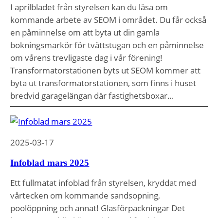
I aprilbladet från styrelsen kan du läsa om
kommande arbete av SEOM i området. Du får också
en påminnelse om att byta ut din gamla
bokningsmarkör för tvättstugan och en påminnelse
om vårens trevligaste dag i vår förening!
Transformatorstationen byts ut SEOM kommer att
byta ut transformatorstationen, som finns i huset
bredvid garagelängan där fastighetsboxar…
2025-03-17
Infoblad mars 2025
Ett fullmatat infoblad från styrelsen, kryddat med
vårtecken om kommande sandsopning,
poolöppning och annat! Glasförpackningar Det