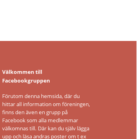
Välkommen till
Facebookgruppen
Förutom denna hemsida, där du
hittar all information om föreningen,
finns den även en grupp på
Facebook som alla medlemmar
välkomnas till. Där kan du själv lägga
upp och läsa andras poster om t ex