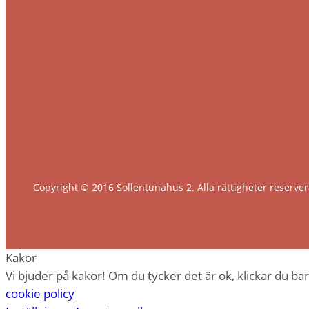
Copyright © 2016 Sollentunahus 2. Alla rättigheter reserver
Kakor
Vi bjuder på kakor! Om du tycker det är ok, klickar du bara
cookie policy