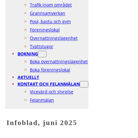
Trafik inom området
Grannsamverkan
Pool, bastu och gym
Föreningslokal
Övernattningslägenhet
Tvättstugor
BOKNING
Boka övernattningslägenhet
Boka föreningslokal
AKTUELLT
KONTAKT OCH FELANMÄLAN
Vicevärd och styrelse
Felanmälan
Infoblad, juni 2025