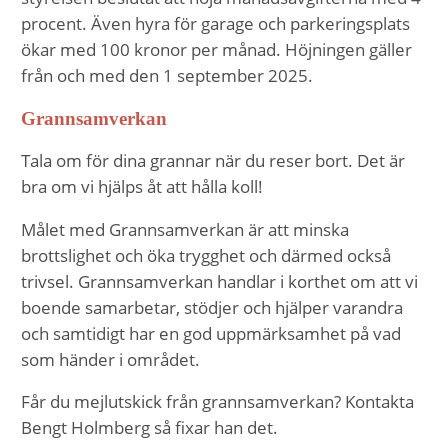
procent. Även hyra för garage och parkeringsplats
ökar med 100 kronor per månad. Höjningen gäller
från och med den 1 september 2025.
Grannsamverkan
Tala om för dina grannar när du reser bort. Det är
bra om vi hjälps åt att hålla koll!
Målet med Grannsamverkan är att minska
brottslighet och öka trygghet och därmed också
trivsel. Grannsamverkan handlar i korthet om att vi
boende samarbetar, stödjer och hjälper varandra
och samtidigt har en god uppmärksamhet på vad
som händer i området.
Får du mejlutskick från grannsamverkan? Kontakta
Bengt Holmberg så fixar han det.