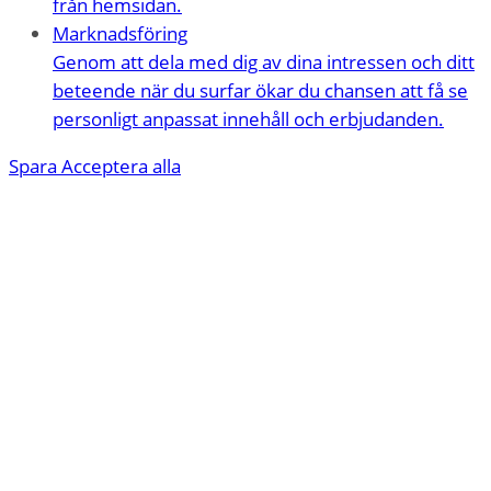
från hemsidan.
Marknadsföring
Genom att dela med dig av dina intressen och ditt
beteende när du surfar ökar du chansen att få se
personligt anpassat innehåll och erbjudanden.
Spara
Acceptera alla