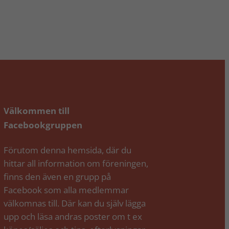
Välkommen till
Facebookgruppen
Förutom denna hemsida, där du
hittar all information om föreningen,
finns den även en grupp på
Facebook som alla medlemmar
välkomnas till. Där kan du själv lägga
upp och läsa andras poster om t ex