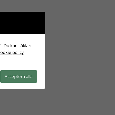
". Du kan såklart
cookie policy
Acceptera alla