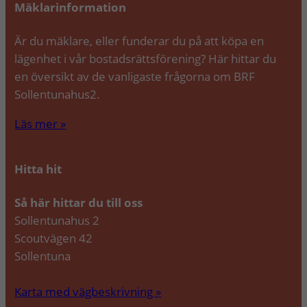
Mäklarinformation
Är du mäklare, eller funderar du på att köpa en
lägenhet i vår bostadsrättsförening? Här hittar du
en översikt av de vanligaste frågorna om BRF
Sollentunahus2.
Läs mer »
Hitta hit
Så här hittar du till oss
Sollentunahus 2
Scoutvägen 42
Sollentuna
Karta med vägbeskrivning »