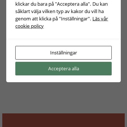
klickar du bara på "Acceptera alla". Du kan
såklart välja vilken typ av kakor du vill ha
genom att klicka på "Inställningar".
Läs vår
cookie policy
Inställningar
Acceptera alla