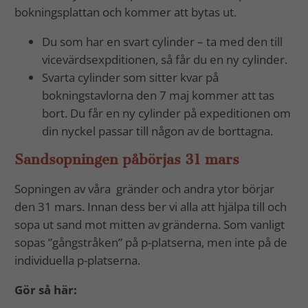
bokningsplattan och kommer att bytas ut.
Du som har en svart cylinder – ta med den till
vicevärdsexpditionen, så får du en ny cylinder.
Svarta cylinder som sitter kvar på
bokningstavlorna den 7 maj kommer att tas
bort. Du får en ny cylinder på expeditionen om
din nyckel passar till någon av de borttagna.
Sandsopningen påbörjas 31 mars
Sopningen av våra gränder och andra ytor börjar
den 31 mars. Innan dess ber vi alla att hjälpa till och
sopa ut sand mot mitten av gränderna. Som vanligt
sopas ”gångstråken” på p-platserna, men inte på de
individuella p-platserna.
Gör så här: