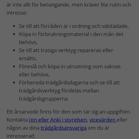
är inte allt för betungande, men kräver lite rutin och
intresse:
Se till att förråden är i ordning och välstädade,
Köpa in förbrukningsmaterial i den mån det
behövs,
Se till att trasiga verktyg repareras eller
ersätts,
Föreslå och köpa in utrustning som saknas
eller behövs,
Förbereda trädgårdsdagarna och se till att
trädgårdsverktyg fördelas mellan
trädgårdsgrupperna
Ett årsarvode finns för den som tar sig an uppgiften.
Kontakta
Jon eller Anki i styrelsen
,
vicevärden
eller
någon av dina
trädgårdsansvariga
om du är
intresserad.