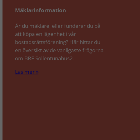
Mäklarinformation
Är du mäklare, eller funderar du på
att köpa en lägenhet i vår
bostadsrättsförening? Här hittar du
en översikt av de vanligaste frågorna
om BRF Sollentunahus2.
Läs mer »