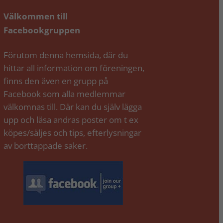
Välkommen till
Facebookgruppen
Förutom denna hemsida, där du
hittar all information om föreningen,
finns den även en grupp på
Facebook som alla medlemmar
välkomnas till. Där kan du själv lägga
upp och läsa andras poster om t ex
köpes/säljes och tips, efterlysningar
av borttappade saker.