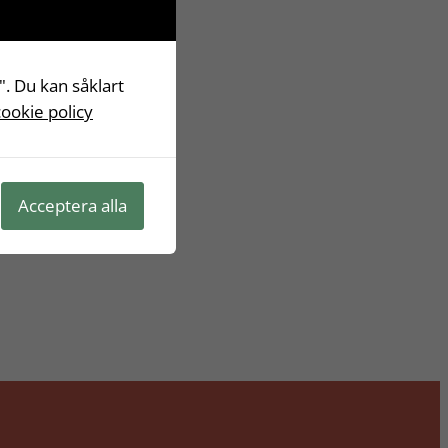
". Du kan såklart
cookie policy
Acceptera alla