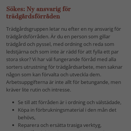
Sökes: Ny ansvarig för
trädgårdsförråden
Trädgårdsgruppen letar nu efter en ny ansvarig för
trädgårdsförråden. Är du en person som gillar
trädgård och pyssel, med ordning och reda som
ledstjärna och som inte är rädd för att fylla ett par
stora skor? Vi har väl fungerande förråd med alla
sorters utrustning för trädgårdsarbete, men saknar
någon som kan förvalta och utveckla dem.
Arbetsuppgifterna är inte allt för betungande, men
kräver lite rutin och intresse.
Se till att förråden är i ordning och välstädade,
Köpa in förbrukningsmaterial i den mån det
behövs,
Reparera och ersätta trasiga verktyg,