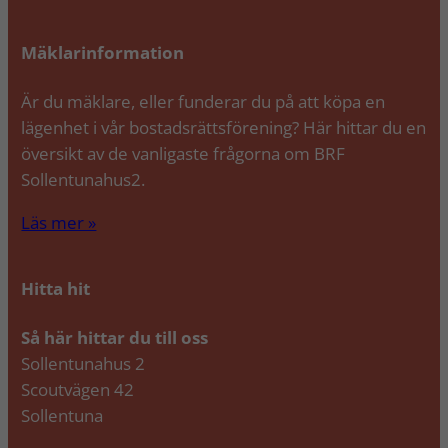
Mäklarinformation
Är du mäklare, eller funderar du på att köpa en
lägenhet i vår bostadsrättsförening? Här hittar du en
översikt av de vanligaste frågorna om BRF
Sollentunahus2.
Läs mer »
Hitta hit
Så här hittar du till oss
Sollentunahus 2
Scoutvägen 42
Sollentuna