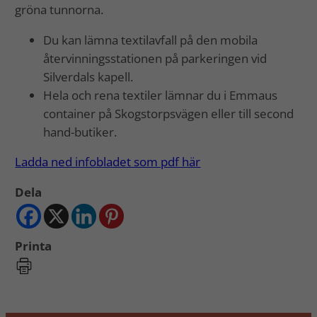
gröna tunnorna.
Du kan lämna textilavfall på den mobila
återvinningsstationen på parkeringen vid
Silverdals kapell.
Hela och rena textiler lämnar du i Emmaus
container på Skogstorpsvägen eller till second
hand-butiker.
Ladda ned infobladet som pdf här
Dela
Printa