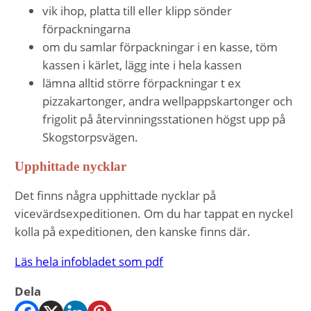
vik ihop, platta till eller klipp sönder
förpackningarna
om du samlar förpackningar i en kasse, töm
kassen i kärlet, lägg inte i hela kassen
lämna alltid större förpackningar t ex
pizzakartonger, andra wellpappskartonger och
frigolit på återvinningsstationen högst upp på
Skogstorpsvägen.
Upphittade nycklar
Det finns några upphittade nycklar på
vicevärdsexpeditionen. Om du har tappat en nyckel
kolla på expeditionen, den kanske finns där.
Läs hela infobladet som pdf
Dela