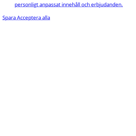
personligt anpassat innehåll och erbjudanden.
Spara
Acceptera alla