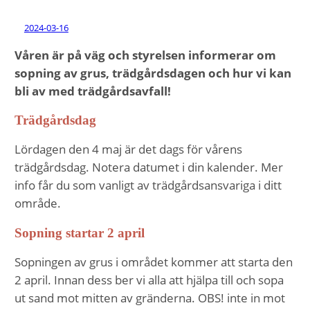
2024-03-16
Våren är på väg och styrelsen informerar om
sopning av grus, trädgårdsdagen och hur vi kan
bli av med trädgårdsavfall!
Trädgårdsdag
Lördagen den 4 maj är det dags för vårens
trädgårdsdag. Notera datumet i din kalender. Mer
info får du som vanligt av trädgårdsansvariga i ditt
område.
Sopning startar 2 april
Sopningen av grus i området kommer att starta den
2 april. Innan dess ber vi alla att hjälpa till och sopa
ut sand mot mitten av gränderna. OBS! inte in mot