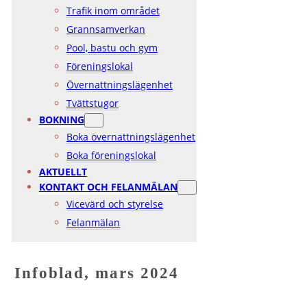
Trafik inom området
Grannsamverkan
Pool, bastu och gym
Föreningslokal
Övernattningslägenhet
Tvättstugor
BOKNING
Boka övernattningslägenhet
Boka föreningslokal
AKTUELLT
KONTAKT OCH FELANMÄLAN
Vicevärd och styrelse
Felanmälan
Infoblad, mars 2024