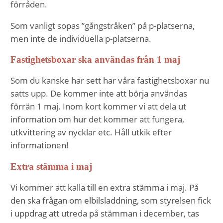
förråden.
Som vanligt sopas ”gångstråken” på p-platserna,
men inte de individuella p-platserna.
Fastighetsboxar ska användas från 1 maj
Som du kanske har sett har våra fastighetsboxar nu
satts upp. De kommer inte att börja användas
förrän 1 maj. Inom kort kommer vi att dela ut
information om hur det kommer att fungera,
utkvittering av nycklar etc. Håll utkik efter
informationen!
Extra stämma i maj
Vi kommer att kalla till en extra stämma i maj. På
den ska frågan om elbilsladdning, som styrelsen fick
i uppdrag att utreda på stämman i december, tas